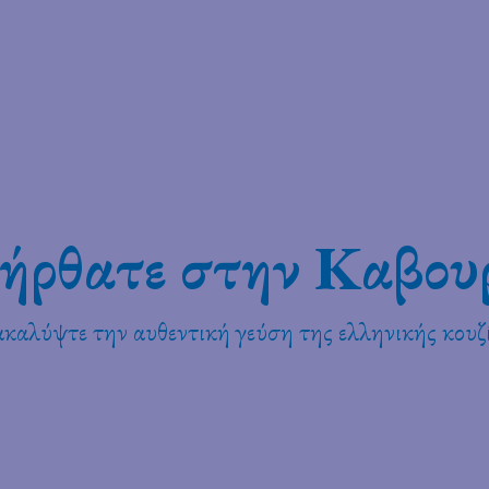
ήρθατε στην Καβου
καλύψτε την αυθεντική γεύση της ελληνικής κουζ