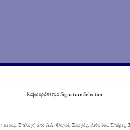
Καβουρόπετρα Signature Selection
ημέρας. Επιλογή απο ΑΑ' Φαγρί, Σαργός, Λιθρίνια, Στείρες, 