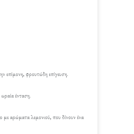
την επίμονη, φρουτώδη επίγευση.
 ωραία ένταση.
 με αρώματα λεμονιού, που δίνουν ένα